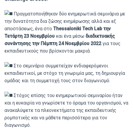
Πραγματοποιήθηκαν δύο ενημερωτικά σεμινάρια με
την δυνατότητα δια ζώσης ενημέρωσης αλλά και εξ
αποστάσεως, ένα στο
Thessaloniki Tech Lab την
Τετάρτη 23 Νοεμβρίου
και ένα μέσω
διαδικτυακής
συνάντησης την Πέμπτη 24 Νοεμβρίου 2022
για τους
εκπαιδευτικούς που βρίσκονται μακριά.
Στο σεμινάριο συμμετείχαν ενδιαφερόμενοι
εκπαιδευτικοί, με στόχο τη γνωριμία μας, τη δημιουργία
ομάδας και τη συμμετοχή τους στον διαγωνισμό.
Στόχος επίσης του ενημερωτικού σεμιναρίου ήταν
και η ευκαιρία να γνωρίσετε το όραμα του οργανισμού, να
ανακαλύψετε τα πλεονεκτήματα της εκπαιδευτικής
ρομποτικής και να μάθετε περισσότερα για τον
διαγωνισμό.