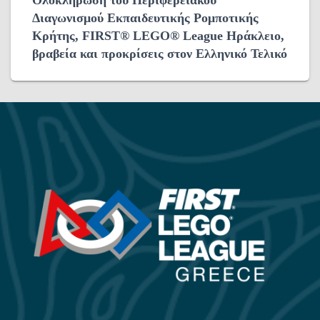
Διαγωνισμού Εκπαιδευτικής Ρομποτικής
Κρήτης, FIRST® LEGO® League Ηράκλειο,
βραβεία και προκρίσεις στον Ελληνικό Τελικό