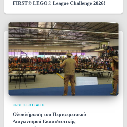
FIRST® LEGO® League Challenge 2026!
FIRST LEGO LEAGUE
Ολοκλήρωση του Περιφερειακού
Διαγωνισμού Εκπαιδευτικής