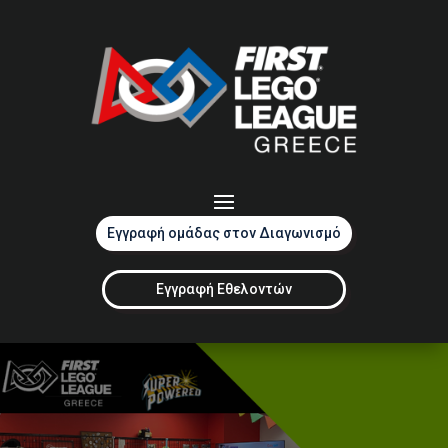
Εγγραφή ομάδας στον Διαγωνισμό
Εγγραφή Εθελοντών