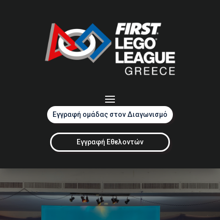
Εγγραφή ομάδας στον Διαγωνισμό
Εγγραφή Εθελοντών