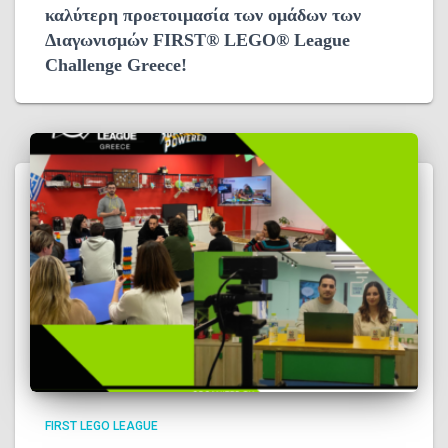
καλύτερη προετοιμασία των ομάδων των
Διαγωνισμών FIRST® LEGO® League
Challenge Greece!
FIRST LEGO LEAGUE