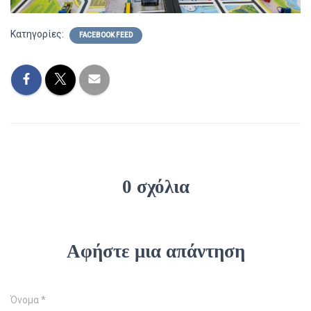
Κατηγορίες:
FACEBOOK FEED
0 σχόλια
Αφήστε μια απάντηση
Όνομα
*