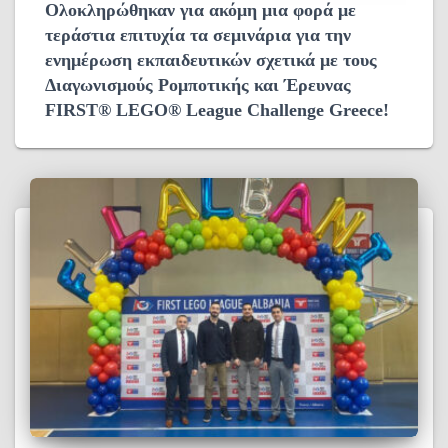
Ολοκληρώθηκαν για ακόμη μια φορά με
τεράστια επιτυχία τα σεμινάρια για την
ενημέρωση εκπαιδευτικών σχετικά με τους
Διαγωνισμούς Ρομποτικής και Έρευνας
FIRST® LEGO® League Challenge Greece!