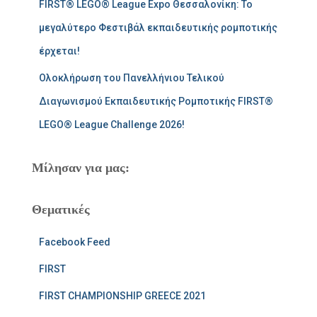
FIRST® LEGO® League Expo Θεσσαλονίκη: Το
μεγαλύτερο Φεστιβάλ εκπαιδευτικής ρομποτικής
έρχεται!
Ολοκλήρωση του Πανελλήνιου Τελικού
Διαγωνισμού Εκπαιδευτικής Ρομποτικής FIRST®
LEGO® League Challenge 2026!
Μίλησαν για μας:
Θεματικές
Facebook Feed
FIRST
FIRST CHAMPIONSHIP GREECE 2021