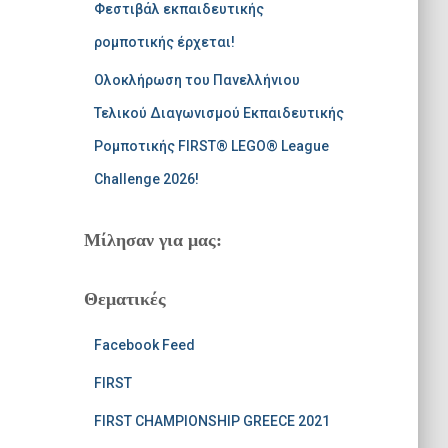
Φεστιβάλ εκπαιδευτικής
ρομποτικής έρχεται!
Ολοκλήρωση του Πανελλήνιου
Τελικού Διαγωνισμού Εκπαιδευτικής
Ρομποτικής FIRST® LEGO® League
Challenge 2026!
Μίλησαν για μας:
Θεματικές
Facebook Feed
FIRST
FIRST CHAMPIONSHIP GREECE 2021