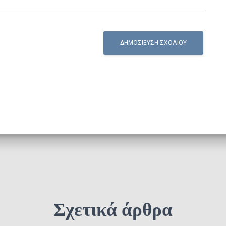
Σχετικά άρθρα