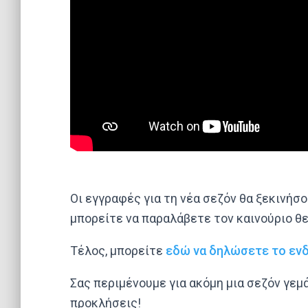
Οι εγγραφές για τη νέα σεζόν θα ξεκινήσο
μπορείτε να παραλάβετε τον καινούριο θ
Τέλος, μπορείτε
εδώ να δηλώσετε το εν
Σας περιμένουμε για ακόμη μια σεζόν γεμ
προκλήσεις!