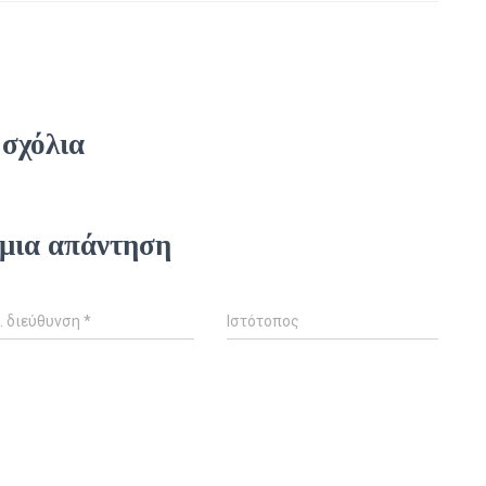
 σχόλια
μια απάντηση
. διεύθυνση
*
Ιστότοπος