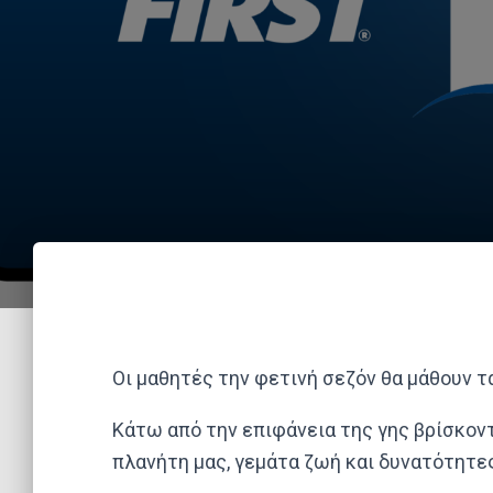
Οι μαθητές την φετινή σεζόν θα μάθουν τ
Κάτω από την επιφάνεια της γης βρίσκον
πλανήτη μας, γεμάτα ζωή και δυνατότητες