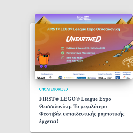
UNCATEGORIZED
FIRST® LEGO® League Expo
Θεσσαλονίκη: Το μεγαλύτερο
Φεστιβάλ εκπαιδευτικής ρομποτικής
έρχεται!