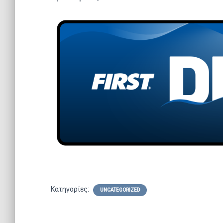
Κατηγορίες:
UNCATEGORIZED