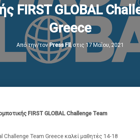
ής FIRST GLOBAL Chall
Greece
Από την/τον
Press Fll
, στις
17 Μαΐου, 2021
Ρομποτικής FIRST GLOBAL Challenge Team
al
Challenge Team Greece
καλεί μαθητές 14-18