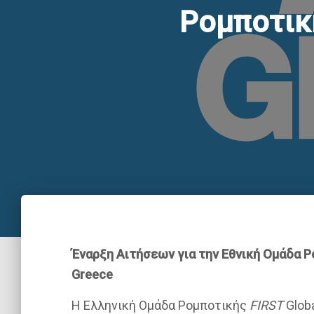
Ρομποτικ
Έναρξη Αιτήσεων για την Εθνική Ομάδα 
Greece
Η Ελληνική Ομάδα Ρομποτικής
FIRST
Glob