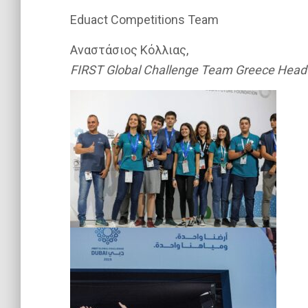
Eduact Competitions Team
Αναστάσιος Κόλλιας
,
FIRST Global Challenge Team
Greece Head