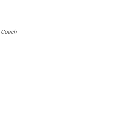
 Coach