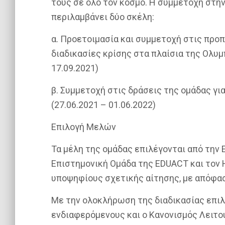
τους σε όλο τον κόσμο. Η συμμετοχή στη
περιλαμβάνει δύο σκέλη:
α. Προετοιμασία και συμμετοχή στις προπ
διαδικασίες κρίσης στα πλαίσια της Ολυ
17.09.2021)
β. Συμμετοχή στις δράσεις της ομάδας γι
(27.06.2021 – 01.06.2022)
Επιλογή Μελών
Τα μέλη της ομάδας επιλέγονται από την 
Επιστημονική Ομάδα της EDUACT και τον 
υποψηφίους σχετικής αίτησης, με απόφασ
Με την ολοκλήρωση της διαδικασίας επι
ενδιαφερόμενους και ο Κανονισμός Λειτου