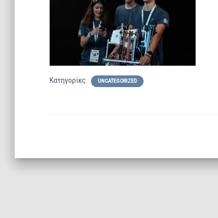
Κατηγορίες:
UNCATEGORIZED