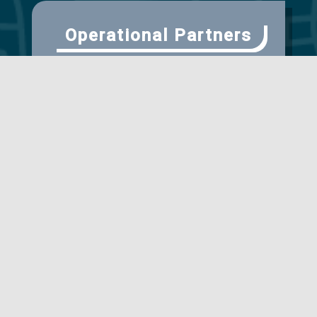
Operational Partners
Scientific Partner