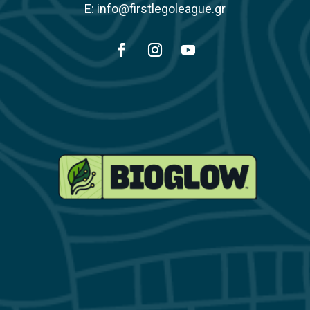
E: info@firstlegoleague.gr