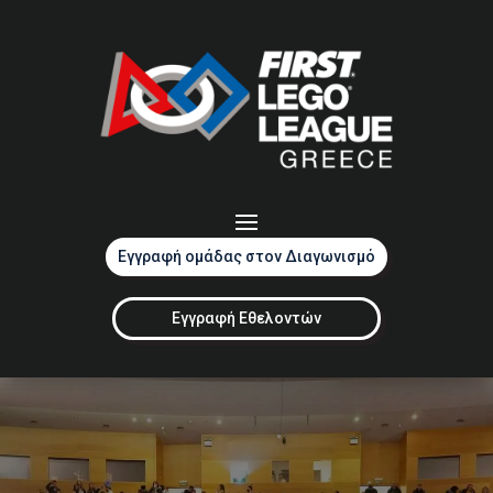
Εγγραφή ομάδας στον Διαγωνισμό
Εγγραφή Εθελοντών