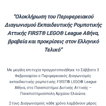
“Ολοκλήρωση του Περιφερειακού
Διαγωνισμού Εκπαιδευτικής Ρομποτικής
Αττικής FIRST® LEGO® League Αθήνα,
βραβεία και προκρίσεις στον Ελληνικό
Τελικό”
Με μεγάλη επιτυχία πραγματοποιήθηκε το Σάββατο 3
Φεβρουαρίου ο Περιφερειακός Διαγωνισμός
εκπαιδευτικής ρομποτικής FIRST® LEGO® League
Αθήνα, στο Πανεπιστήμιο Δυτικής Αττικής –
Πανεπιστημιούπολη Αρχαίου Ελαιώνα.
Στους Διαγωνισμούς κάθε χρόνο λαμβάνουν μέρος