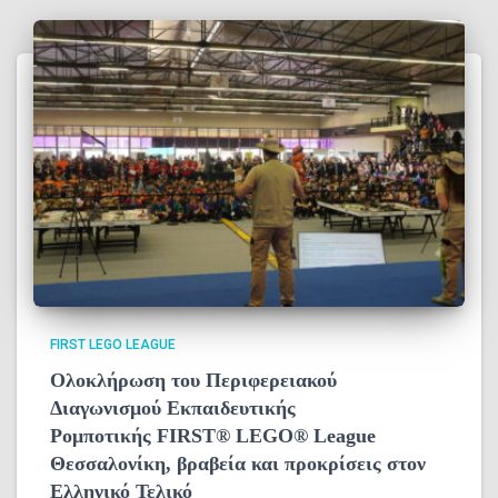
FIRST LEGO LEAGUE
Ολοκλήρωση του Περιφερειακού
Διαγωνισμού Εκπαιδευτικής
Ρομποτικής FIRST® LEGO® League
Θεσσαλονίκη, βραβεία και προκρίσεις στον
Ελληνικό Τελικό