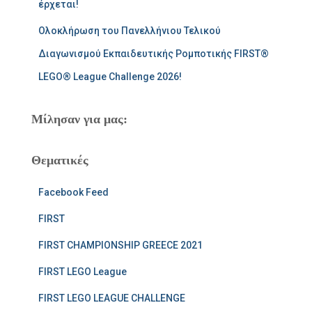
έρχεται!
Ολοκλήρωση του Πανελλήνιου Τελικού
Διαγωνισμού Εκπαιδευτικής Ρομποτικής FIRST®
LEGO® League Challenge 2026!
Μίλησαν για μας:
Θεματικές
Facebook Feed
FIRST
FIRST CHAMPIONSHIP GREECE 2021
FIRST LEGO League
FIRST LEGO LEAGUE CHALLENGE