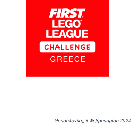
Θεσσαλονίκη, 6 Φεβρουαρίου 2024