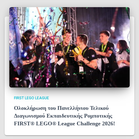
FIRST LEGO LEAGUE
Ολοκλήρωση του Πανελλήνιου Τελικού
Διαγωνισμού Εκπαιδευτικής Ρομποτικής
FIRST® LEGO® League Challenge 2026!