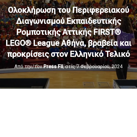
Ολοκλήρωση του Περιφερειακού
Διαγωνισμού Εκπαιδευτικής
Ρομποτικής Αττικής FIRST®
LEGO® League Αθήνα, βραβεία και
προκρίσεις στον Ελληνικό Τελικό
Από την/τον
Press Fll
, στις
7 Φεβρουαρίου, 2024