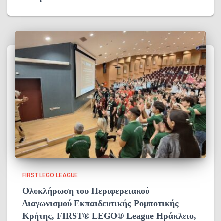
FIRST LEGO LEAGUE
Ολοκλήρωση του Περιφερειακού
Διαγωνισμού Εκπαιδευτικής Ρομποτικής
Κρήτης, FIRST® LEGO® League Ηράκλειο,