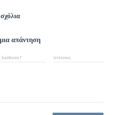
 σχόλια
μια απάντηση
. διεύθυνση
*
Ιστότοπος