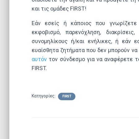
και τις ομάδες FIRST!
Εάν εσείς ή κάποιος που γνωρίζετε 
εκφοβισμό, παρενόχληση, διακρίσεις
συνομηλίκους ή/και ενήλικες, ή εάν 
ευαίσθητα ζητήματα που δεν μπορούν να
αυτόν
τον σύνδεσμο για να αναφέρετε 
FIRST.
Κατηγορίες:
FIRST