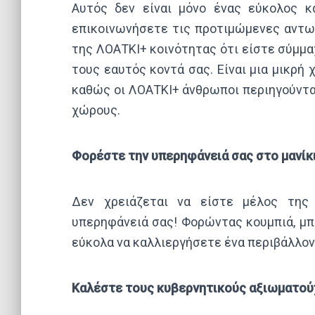
Αυτός δεν είναι μόνο ένας εύκολος κ
επικοινωνήσετε τις προτιμώμενες αντω
της ΛΟΑΤΚΙ+ κοινότητας ότι είστε σύμμαχ
τους εαυτός κοντά σας. Είναι μια μικρή 
καθώς οι ΛΟΑΤΚΙ+ άνθρωποι περιηγούντ
χώρους.
Φορέστε την υπερηφάνειά σας στο μανίκι
Δεν χρειάζεται να είστε μέλος της 
υπερηφάνειά σας! Φορώντας κουμπιά, μπλ
εύκολα να καλλιεργήσετε ένα περιβάλλον
Καλέστε τους κυβερνητικούς αξιωματού