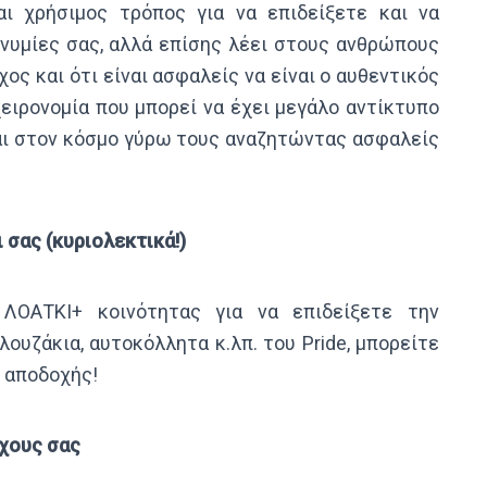
αι χρήσιμος τρόπος για να επιδείξετε και να
νυμίες σας, αλλά επίσης λέει στους ανθρώπους
ος και ότι είναι ασφαλείς να είναι ο αυθεντικός
χειρονομία που μπορεί να έχει μεγάλο αντίκτυπο
αι στον κόσμο γύρω τους αναζητώντας ασφαλείς
 σας (κυριολεκτικά!)
ΛΟΑΤΚΙ+ κοινότητας για να επιδείξετε την
ουζάκια, αυτοκόλλητα κ.λπ. του Pride, μπορείτε
 αποδοχής!
χους σας