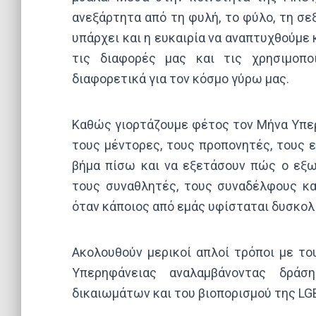
ανεξάρτητα από τη φυλή, το φύλο, τη σε
υπάρχει και η ευκαιρία να αναπτυχθούμε
τις διαφορές μας και τις χρησιμοπ
διαφορετικά για τον κόσμο γύρω μας.
Καθώς γιορτάζουμε φέτος τον Μήνα Υπερη
τους μέντορες, τους προπονητές, τους 
βήμα πίσω και να εξετάσουν πώς ο εξω
τους συναθλητές, τους συναδέλφους και
όταν κάποιος από εμάς υφίσταται δυσκολί
Ακολουθούν μερικοί απλοί τρόποι με τ
Υπερηφάνειας αναλαμβάνοντας δράσ
δικαιωμάτων και του βιοπορισμού της LG