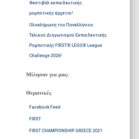
Φεστιβάλ εκπαιδευτικής
ρομποτικής έρχεται!
Ολοκλήρωση του Πανελλήνιου
Τελικού Διαγωνισμού Εκπαιδευτικής
Ρομποτικής FIRST® LEGO® League
Challenge 2026!
Μίλησαν για μας:
Θεματικές
Facebook Feed
FIRST
FIRST CHAMPIONSHIP GREECE 2021