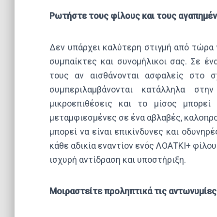
Ρωτήστε τους φίλους και τους αγαπημένο
Δεν υπάρχει καλύτερη στιγμή από τώρα 
συμπαίκτες και συνομήλικοι σας. Σε έ
τους αν αισθάνονται ασφαλείς στο σχ
συμπεριλαμβάνονται κατάλληλα στην
μικροεπιθέσεις και το μίσος μπορεί
μεταμφιεσμένες σε ένα αβλαβές, καλοπροα
μπορεί να είναι επικίνδυνες και οδυνηρ
κάθε αδικία εναντίον ενός ΛΟΑΤΚΙ+ φίλου
ισχυρή αντίδραση και υποστήριξη.
Μοιραστείτε προληπτικά τις αντωνυμίες