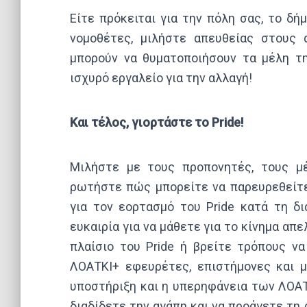
Είτε πρόκειται για την πόλη σας, το δή
νομοθέτες, μιλήστε απευθείας στους
μπορούν να θυματοποιήσουν τα μέλη τ
ισχυρό εργαλείο για την αλλαγή!
Και τέλος, γιορτάστε το Pride!
Μιλήστε με τους προπονητές, τους μ
ρωτήστε πώς μπορείτε να παρευρεθείτ
για τον εορτασμό του Pride κατά τη δι
ευκαιρία για να μάθετε για το κίνημα α
πλαίσιο του Pride ή βρείτε τρόπους ν
ΛΟΑΤΚΙ+ εφευρέτες, επιστήμονες και μ
υποστήριξη και η υπερηφάνεια των ΛΟΑΤΚ
διαδίδετε την αγάπη και να προάγετε τη