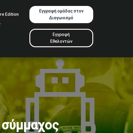
Εγγραφή ομάδας στον
e Edition
Διαγωνισμό
ς
Εγγραφή
Εθελοντών
ς σύμμαχος