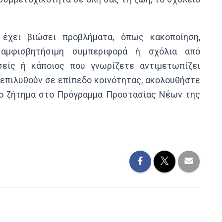
έχει βιώσει προβλήματα, όπως κακοποίηση,
, αμφισβητήσιμη συμπεριφορά ή σχόλια από
εσείς ή κάποιος που γνωρίζετε αντιμετωπίζει
 επιλυθούν σε επίπεδο κοινότητας, ακολουθήστε
το ζήτημα στο Πρόγραμμα Προστασίας Νέων της