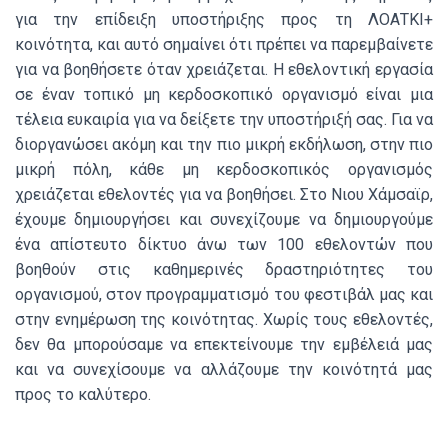
για την επίδειξη υποστήριξης προς τη ΛΟΑΤΚΙ+
κοινότητα, και αυτό σημαίνει ότι πρέπει να παρεμβαίνετε
για να βοηθήσετε όταν χρειάζεται. Η εθελοντική εργασία
σε έναν τοπικό μη κερδοσκοπικό οργανισμό είναι μια
τέλεια ευκαιρία για να δείξετε την υποστήριξή σας. Για να
διοργανώσει ακόμη και την πιο μικρή εκδήλωση, στην πιο
μικρή πόλη, κάθε μη κερδοσκοπικός οργανισμός
χρειάζεται εθελοντές για να βοηθήσει. Στο Νιου Χάμσαϊρ,
έχουμε δημιουργήσει και συνεχίζουμε να δημιουργούμε
ένα απίστευτο δίκτυο άνω των 100 εθελοντών που
βοηθούν στις καθημερινές δραστηριότητες του
οργανισμού, στον προγραμματισμό του φεστιβάλ μας και
στην ενημέρωση της κοινότητας. Χωρίς τους εθελοντές,
δεν θα μπορούσαμε να επεκτείνουμε την εμβέλειά μας
και να συνεχίσουμε να αλλάζουμε την κοινότητά μας
προς το καλύτερο.