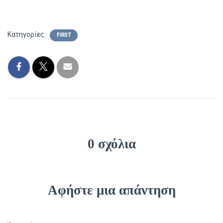
Κατηγορίες:
FIRST
0 σχόλια
Αφήστε μια απάντηση