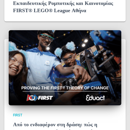
Εκπαιδευτικής Ρομποτικής και Καινοτομίας
FIRST® LEGO® League Αθήνα
FIRST
Από το ενδιαφέρον στη δράση: πώς η