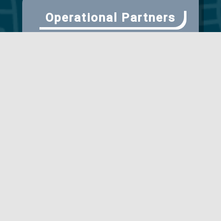
Operational Partners
Scientific Partner