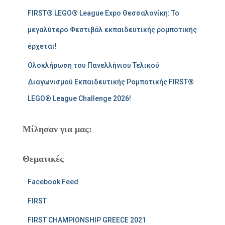
FIRST® LEGO® League Expo Θεσσαλονίκη: Το
μεγαλύτερο Φεστιβάλ εκπαιδευτικής ρομποτικής
έρχεται!
Ολοκλήρωση του Πανελλήνιου Τελικού
Διαγωνισμού Εκπαιδευτικής Ρομποτικής FIRST®
LEGO® League Challenge 2026!
Μίλησαν για μας:
Θεματικές
Facebook Feed
FIRST
FIRST CHAMPIONSHIP GREECE 2021