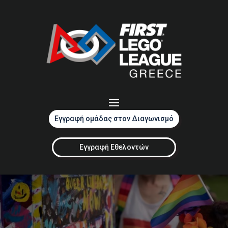
Εγγραφή ομάδας στον Διαγωνισμό
Εγγραφή Εθελοντών