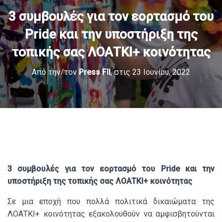
3 συμβουλές για τον εορτασμό του
Pride και την υποστήριξη της
τοπικής σας ΛΟΑΤΚΙ+ κοινότητας
Από την/τον
Press Fll
, στις
23 Ιουνίου, 2022
3 συμβουλές για τον εορτασμό του Pride και την
υποστήριξη της τοπικής σας ΛΟΑΤΚΙ+ κοινότητας
Σε μια εποχή που πολλά πολιτικά δικαιώματα της
ΛΟΑΤΚΙ+ κοινότητας εξακολουθούν να αμφισβητούνται