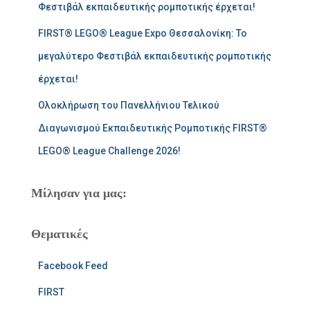
Φεστιβάλ εκπαιδευτικής ρομποτικής έρχεται!
FIRST® LEGO® League Expo Θεσσαλονίκη: Το
μεγαλύτερο Φεστιβάλ εκπαιδευτικής ρομποτικής
έρχεται!
Ολοκλήρωση του Πανελλήνιου Τελικού
Διαγωνισμού Εκπαιδευτικής Ρομποτικής FIRST®
LEGO® League Challenge 2026!
Μίλησαν για μας:
Θεματικές
Facebook Feed
FIRST