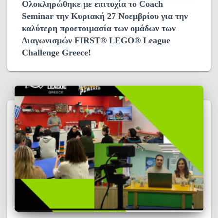
Ολοκληρώθηκε με επιτυχία το Coach
Seminar την Κυριακή 27 Νοεμβρίου για την
καλύτερη προετοιμασία των ομάδων των
Διαγωνισμών FIRST® LEGO® League
Challenge Greece!