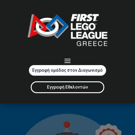
Εγγραφή ομάδας στον Διαγωνισμό
Εγγραφή Εθελοντών