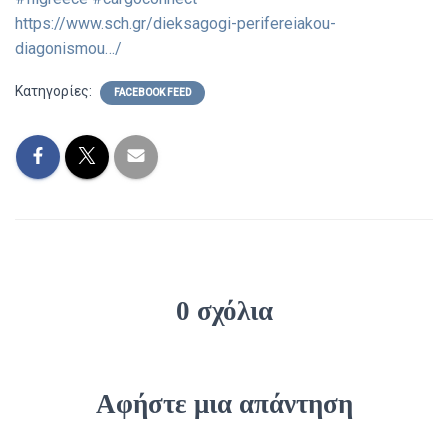
https://www.sch.gr/dieksagogi-perifereiakou-
diagonismou…/
Κατηγορίες:
FACEBOOK FEED
0 σχόλια
Αφήστε μια απάντηση