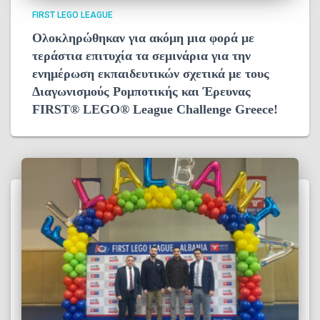
FIRST LEGO LEAGUE
Ολοκληρώθηκαν για ακόμη μια φορά με
τεράστια επιτυχία τα σεμινάρια για την
ενημέρωση εκπαιδευτικών σχετικά με τους
Διαγωνισμούς Ρομποτικής και Έρευνας
FIRST® LEGO® League Challenge Greece!