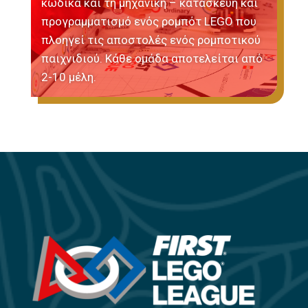
κώδικα και τη μηχανική – κατασκευή και
προγραμματισμό ενός ρομπότ LEGO που
πλοηγεί τις αποστολές ενός ρομποτικού
παιχνιδιού. Κάθε ομάδα αποτελείται από
2-10 μέλη.