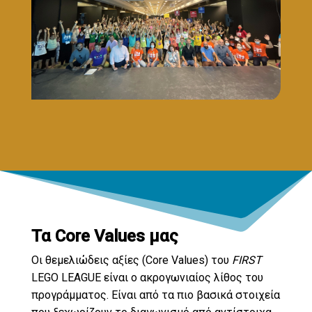
Τα Core Values μας
Οι θεμελιώδεις αξίες (Core Values) του
FIRST
LEGO LEAGUE είναι ο ακρογωνιαίος λίθος του
προγράμματος. Είναι από τα πιο βασικά στοιχεία