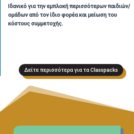
Ιδανικό για την εμπλοκή περισσότερων παιδιών/
ομάδων από τον ίδιο φορέα και μείωση του
κόστους συμμετοχής.
Δείτε περισσότερα για τα Classpacks