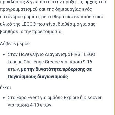
προκλήσεις & γνωρίστε στην πράξη τις αρχές του
προγραμματισμού και της δημιουργίας ενός
αυτόνομου ρομπότ, με το θεματικό εκπαιδευτικό
υλικό της LEGO® που είναι διαθέσιμο για σας
βοηθήσει στην προετοιμασία.
Λάβετε μέρος:
Στον Πανελλήνιο Διαγωνισμό FIRST LEGO
League Challenge Greece για παιδιά 9-16
ετών,
με την δυνατότητα πρόκρισης σε
Παγκόσμιους διαγωνισμούς
ή/και
Στα Expo Event για ομάδες Explore ή Discover
για παιδιά 4-10 ετών.