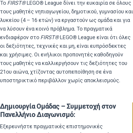
Το
FIRST®
LEGO® League δίνει την ευκαιρία σε όλους
τους μαθητές νηπιαγωγείου, δημοτικού, γυμνασίου και
λυκείου (4 – 16 ετών) να εργαστούν ως ομάδα και για
να λύσουν ένα κοινό πρόβλημα. Το πραγματικά
ενδιαφέρον στο
FIRST®
LEGO® League είναι ότι όλες
οι δεξιότητες, τεχνικές και μη, είναι ευπρόσδεκτες
και χρήσιμες. Οι ενήλικοι προπονητές καθοδηγούν
τους μαθητές να καλλιεργήσουν τις δεξιότητες του
21ου αιώνα, χτίζοντας αυτοπεποίθηση σε ένα
υποστηρικτικό περιβάλλον χωρίς αποκλεισμούς.
Δημιουργία Ομάδας – Συμμετοχή στον
Πανελλήνιο Διαγωνισμό:
Εξερευνήστε πραγματικές επιστημονικές