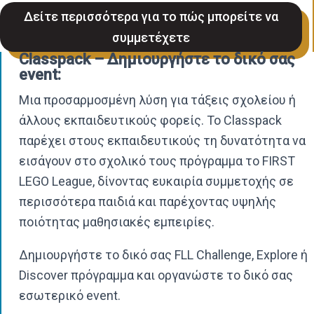
Δείτε περισσότερα για το πώς μπορείτε να
συμμετέχετε
Classpack – Δημιουργήστε το δικό σας
event:
Μια προσαρμοσμένη λύση για τάξεις σχολείου ή
άλλους εκπαιδευτικούς φορείς.
Το Classpack
παρέχει στους εκπαιδευτικούς τη δυνατότητα να
εισάγουν στο σχολικό τους πρόγραμμα το FIRST
LEGO League, δίνοντας ευκαιρία συμμετοχής σε
περισσότερα παιδιά και παρέχοντας υψηλής
ποιότητας μαθησιακές εμπειρίες.
Δημιουργήστε το δικό σας FLL Challenge, Explore ή
Discover πρόγραμμα και οργανώστε το δικό σας
εσωτερικό event.